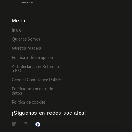
Menú
Inicio
Quienes Somos
Nuestra Madera
Política anticorrupción
Autodeclaración Referente
a FSC
General Compliance Policies
Política tratamiento de
datos
Política de cookies
¡Siguenos en redes sociales!