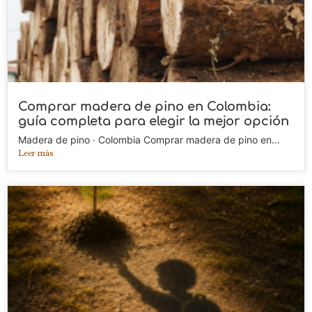
Comprar madera de pino en Colombia:
guía completa para elegir la mejor opción
Madera de pino · Colombia Comprar madera de pino en...
Leer más