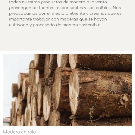
todos nuestros productos de madera a la venta
provengan de fuentes responsables y sostenibles. Nos
preocupamos por el medio ambiente y creemos que es
importante trabajar con maderas que se hayan
cultivado y procesado de manera sostenible.
Madera en rolo