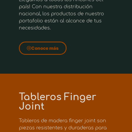
país! Con nuestra distribución
nacional, los productos de nuestro
portafolio están al alcance de tus
necesidades.
Conoce más
Tableros Finger
Joint
Tableros de madera finger joint son
piezas resistentes y duraderas para