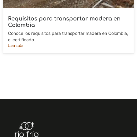
Requisitos para transportar madera en
Colombia
Conoce los requisitos para transportar madera en Colombia,
el certificado...
Leer más