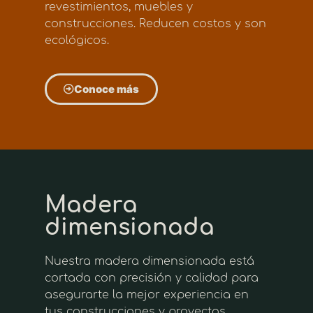
revestimientos, muebles y
construcciones. Reducen costos y son
ecológicos.
Conoce más
Madera
dimensionada
Nuestra madera dimensionada está
cortada con precisión y calidad para
asegurarte la mejor experiencia en
tus construcciones y proyectos.