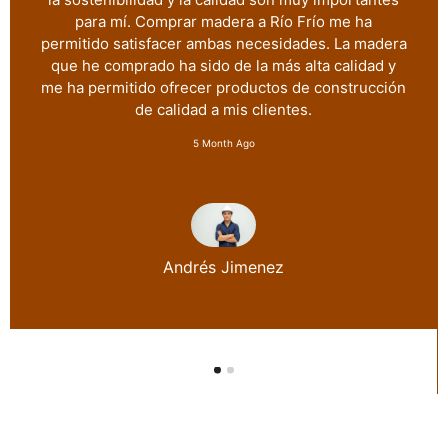
para mí. Comprar madera a Río Frío me ha
permitido satisfacer ambas necesidades. La madera
que he comprado ha sido de la más alta calidad y
me ha permitido ofrecer productos de construcción
de calidad a mis clientes.
5 Month Ago
Andrés Jimenez