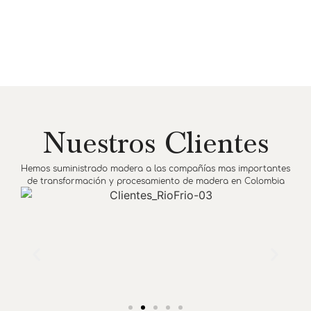
Nuestros Clientes
Hemos suministrado madera a las compañías mas importantes
de transformación y procesamiento de madera en Colombia