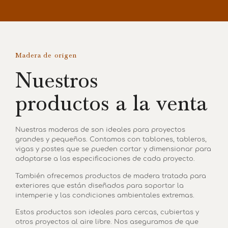
Madera de origen
Nuestros
productos a la venta
Nuestras maderas de son ideales para proyectos
grandes y pequeños. Contamos con tablones, tableros,
vigas y postes que se pueden cortar y dimensionar para
adaptarse a las especificaciones de cada proyecto.
También ofrecemos productos de madera tratada para
exteriores que están diseñados para soportar la
intemperie y las condiciones ambientales extremas.
Estos productos son ideales para cercas, cubiertas y
otros proyectos al aire libre. Nos aseguramos de que