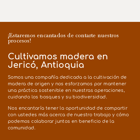
¡Estaremos encantados de contarte nuestros
procesos!
Cultivamos madera en
Jericó, Antioquia
Somos una compañía dedicada a la cultivación de
madera de origen y nos esforzamos por mantener
una práctica sostenible en nuestras operaciones,
cuidando los bosques y su biodiversidad.
Nos encantaría tener la oportunidad de compartir
con ustedes más acerca de nuestro trabajo y cómo
podemos colaborar juntos en beneficio de la
comunidad.