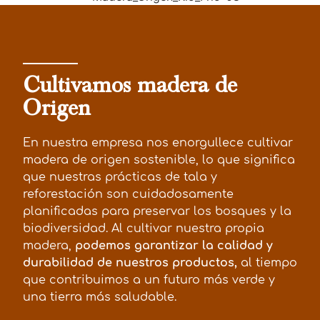
Cultivamos madera de
Origen
En nuestra empresa nos enorgullece cultivar
madera de origen sostenible, lo que significa
que nuestras prácticas de tala y
reforestación son cuidadosamente
planificadas para preservar los bosques y la
biodiversidad. Al cultivar nuestra propia
madera,
podemos garantizar la calidad y
durabilidad de nuestros productos,
al tiempo
que contribuimos a un futuro más verde y
una tierra más saludable.