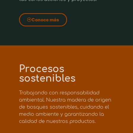
Conoce más
Procesos
sostenibles
Trabajando con responsabilidad
ambiental. Nuestra madera de origen
de bosques sostenibles, cuidando el
medio ambiente y garantizando la
calidad de nuestros productos.