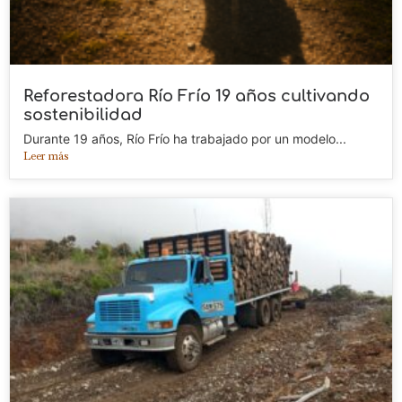
Reforestadora Río Frío 19 años cultivando
sostenibilidad
Durante 19 años, Río Frío ha trabajado por un modelo...
Leer más