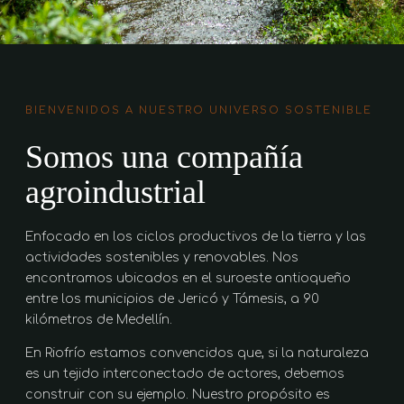
BIENVENIDOS A NUESTRO UNIVERSO SOSTENIBLE
Somos una compañía
agroindustrial
Enfocado en los ciclos productivos de la tierra y las
actividades sostenibles y renovables. Nos
encontramos ubicados en el suroeste antioqueño
entre los municipios de Jericó y Támesis, a 90
kilómetros de Medellín.
En Riofrío estamos convencidos que, si la naturaleza
es un tejido interconectado de actores, debemos
construir con su ejemplo. Nuestro propósito es