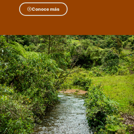
Conoce más