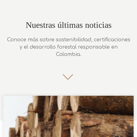
Nuestras últimas noticias
Conoce más sobre sostenibilidad, certificaciones
y el desarrollo forestal responsable en
Colombia.