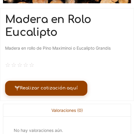
Madera en Rolo
Eucalipto
Madera en rollo de Pino Maximinoi o Eucalipto Grandis
☆
☆
☆
☆
☆
Realizar cotización aquí
Valoraciones (0)
No hay valoraciones aún.