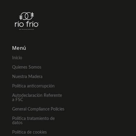
Menú
Inicio
Quienes Somos
Nuestra Madera
Política anticorrupción
Autodeclaración Referente
a FSC
General Compliance Policies
Política tratamiento de
datos
Política de cookies