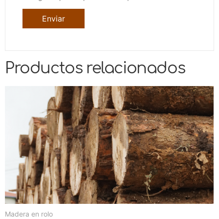
Productos relacionados
Madera en rolo