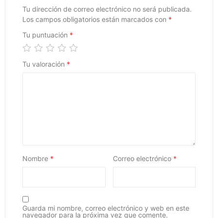
Tu dirección de correo electrónico no será publicada.
Los campos obligatorios están marcados con
*
Tu puntuación
*
Tu valoración
*
Nombre
*
Correo electrónico
*
Guarda mi nombre, correo electrónico y web en este
navegador para la próxima vez que comente.