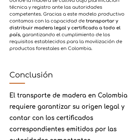
donde la madera se cultiva bajo planificación
técnica y registro ante las autoridades
competentes. Gracias a este modelo productivo
contamos con la capacidad de
transportar y
distribuir madera legal y certificada a todo el
país
, garantizando el cumplimiento de los
requisitos establecidos para la movilización de
productos forestales en Colombia.
Conclusión
El transporte de madera en Colombia
requiere garantizar su origen legal y
contar con los certificados
correspondientes emitidos por las