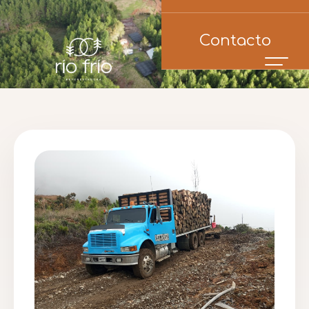
Contacto