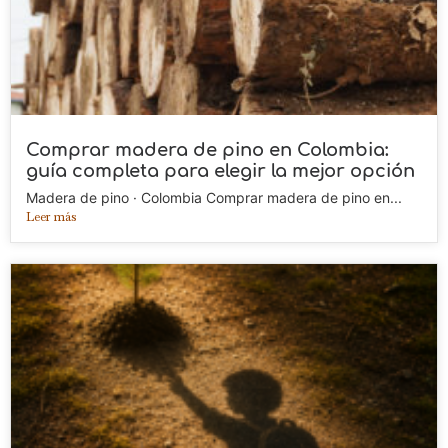
Comprar madera de pino en Colombia:
guía completa para elegir la mejor opción
Madera de pino · Colombia Comprar madera de pino en...
Leer más