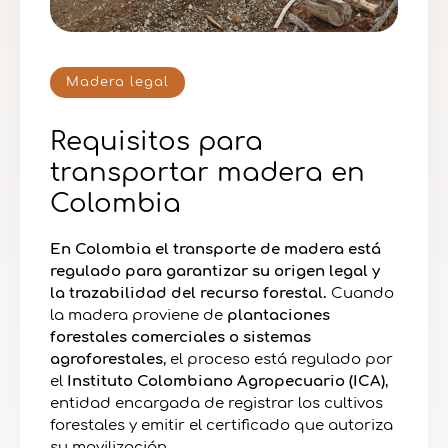
Madera legal
Requisitos para
transportar madera en
Colombia
En Colombia el transporte de madera está
regulado para garantizar su origen legal y
la trazabilidad del recurso forestal.
Cuando
la madera proviene de
plantaciones
forestales comerciales o sistemas
agroforestales
, el proceso está regulado por
el
Instituto Colombiano Agropecuario (ICA)
,
entidad encargada de registrar los cultivos
forestales y emitir el certificado que autoriza
su movilización.