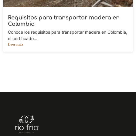
Requisitos para transportar madera en
Colombia
Conoce los requisitos para transportar madera en Colombia,
el certificado...
Leer más