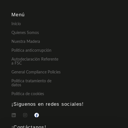
Menú
Inicio
Quienes Somos
Nuestra Madera
Política anticorrupción
Autodeclaración Referente
a FSC
General Compliance Policies
Política tratamiento de
datos
Política de cookies
¡Siguenos en redes sociales!
¡Contáctanos!