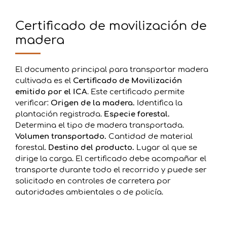
Certificado de movilización de
madera
El documento principal para transportar madera
cultivada es el
Certificado de Movilización
emitido por el ICA
. Este certificado permite
verificar:
Origen de la madera.
Identifica la
plantación registrada.
Especie forestal.
Determina el tipo de madera transportada.
Volumen transportado.
Cantidad de material
forestal.
Destino del producto.
Lugar al que se
dirige la carga. El certificado debe acompañar el
transporte durante todo el recorrido y puede ser
solicitado en controles de carretera por
autoridades ambientales o de policía.