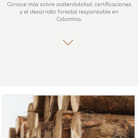
Conoce más sobre sostenibilidad, certificaciones
y el desarrollo forestal responsable en
Colombia.