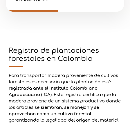
Registro de plantaciones
forestales en Colombia
Para transportar madera proveniente de cultivos
forestales es necesario que la plantación esté
registrada ante el
Instituto Colombiano
Agropecuario (ICA)
. Este registro certifica que la
madera proviene de un sistema productivo donde
los árboles se
siembran, se manejan y se
aprovechan como un cultivo forestal
,
garantizando la legalidad del origen del material.