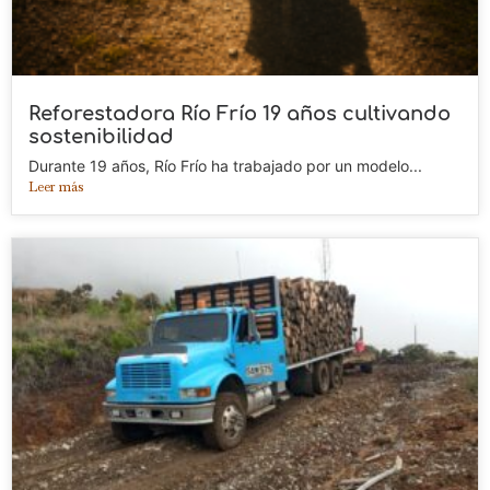
Reforestadora Río Frío 19 años cultivando
sostenibilidad
Durante 19 años, Río Frío ha trabajado por un modelo...
Leer más