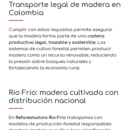
Transporte legal de madera en
Colombia
Cumplir con estos requisitos permite asegurar
que la madera forma parte de una
cadena
productiva legal, trazable y sostenible
. Los
sistemas de cultivo forestal permiten producir
madera como un recurso renovable, reduciendo
la presión sobre bosques naturales y
fortaleciendo la economía rural.
Rio Frio: madera cultivada con
distribución nacional
En
Reforestadora Rio Frio
trabajamos con
modelos de producción forestal responsables