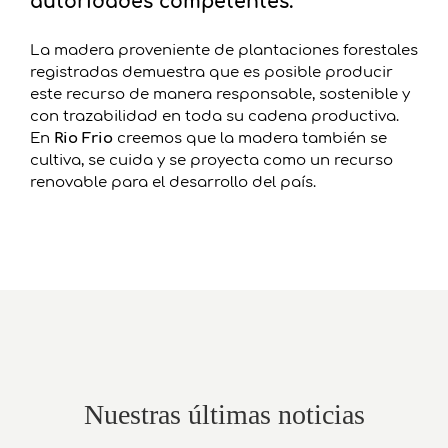
autoridades competentes.
La madera proveniente de plantaciones forestales
registradas demuestra que es posible producir
este recurso de manera responsable, sostenible y
con trazabilidad en toda su cadena productiva.
En
Rio Frio
creemos que la madera también se
cultiva, se cuida y se proyecta como un recurso
renovable para el desarrollo del país.
Nuestras últimas noticias