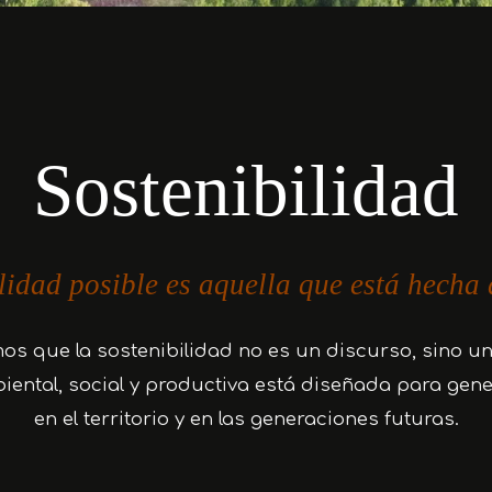
Sostenibilidad
Quienes Somos
Nuestra Madera
Sostenibilidad
lidad posible es aquella que está hecha 
os que la sostenibilidad no es un discurso, sino un
iental, social y productiva está diseñada para gene
en el territorio y en las generaciones futuras.