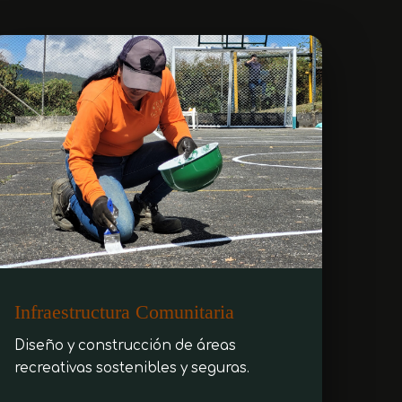
Infraestructura Comunitaria
Diseño y construcción de áreas
recreativas sostenibles y seguras.