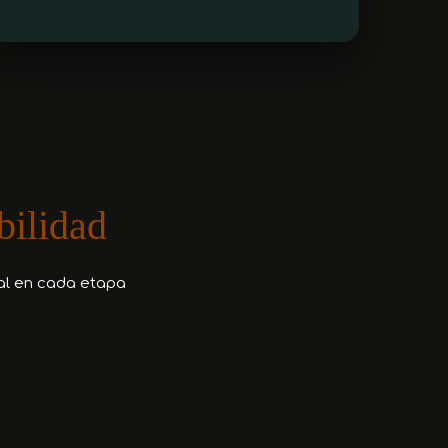
bilidad
al en cada etapa