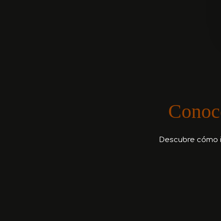
Conoce
Descubre cómo i