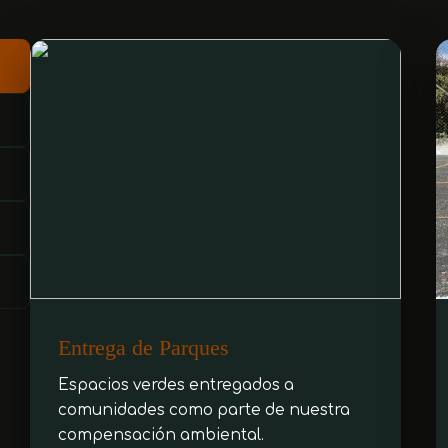
Entrega de Parques
Espacios verdes entregados a
comunidades como parte de nuestra
compensación ambiental.