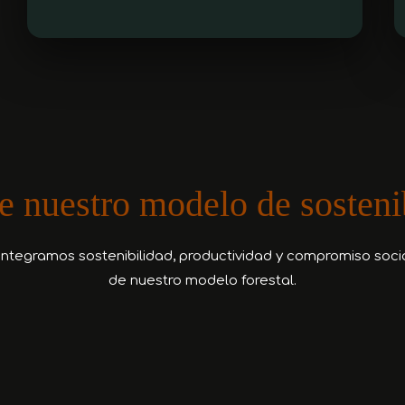
 nuestro modelo de sosteni
ntegramos sostenibilidad, productividad y compromiso soci
de nuestro modelo forestal.