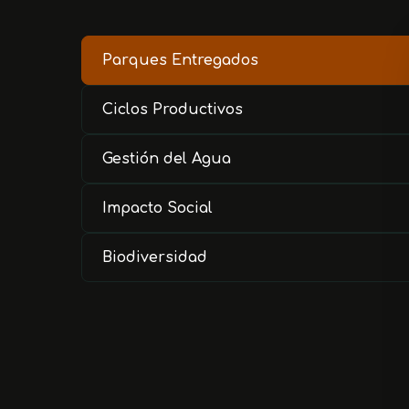
Parques Entregados
Ciclos Productivos
Gestión del Agua
Impacto Social
Biodiversidad