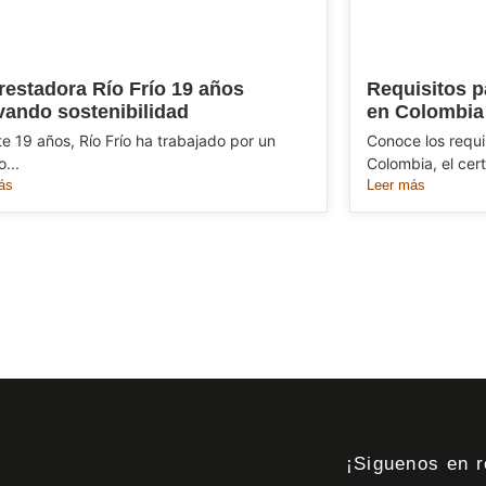
restadora Río Frío 19 años
Requisitos p
ivando sostenibilidad
en Colombia
e 19 años, Río Frío ha trabajado por un
Conoce los requi
...
Colombia, el cert
ás
Leer más
¡Siguenos en r