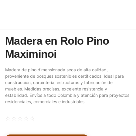
Madera en Rolo Pino
Maximinoi
Madera de pino dimensionada seca de alta calidad,
proveniente de bosques sostenibles certificados. Ideal para
construcción, carpintería, estructuras y fabricación de
muebles. Medidas precisas, excelente resistencia y
estabilidad. Envíos a todo Colombia y atención para proyectos
residenciales, comerciales e industriales.
☆
☆
☆
☆
☆